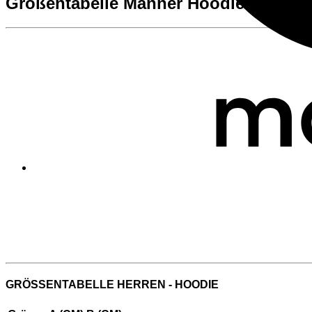
Größentabelle Männer Hoodie
GRÖSSENTABELLE HERREN - HOODIE