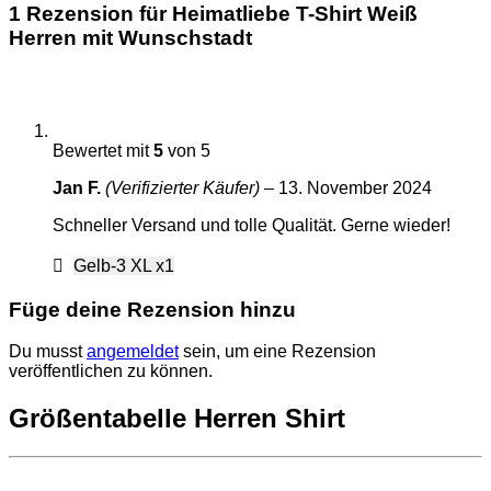
1 Rezension für
Heimatliebe T-Shirt Weiß
Herren mit Wunschstadt
Bewertet mit
5
von 5
Jan F.
(Verifizierter Käufer)
–
13. November 2024
Schneller Versand und tolle Qualität. Gerne wieder!
Gelb-3 XL x1
Füge deine Rezension hinzu
Du musst
angemeldet
sein, um eine Rezension
veröffentlichen zu können.
Größentabelle Herren Shirt