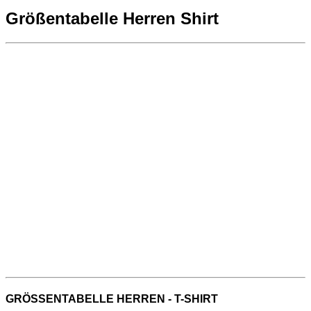
Größentabelle Herren Shirt
GRÖSSENTABELLE HERREN - T-SHIRT