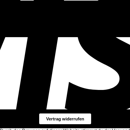
Vertrag widerrufen