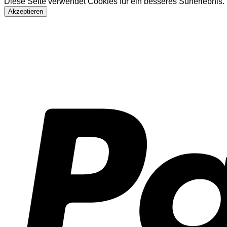
Diese Seite verwendet Cookies für ein besseres Surferlebnis
Akzeptieren