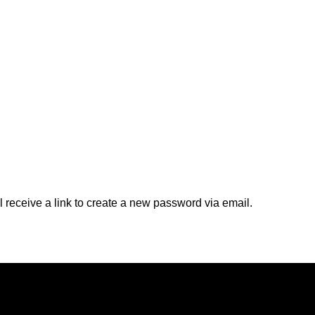
 receive a link to create a new password via email.